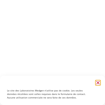
Le site des Laboratoires Medgen n’utilise pas de cookie. Les seules
données récoltées sont celles requises dans le formulaire de contact.
Aucune utilisation commerciale ne sera faite de ces données.