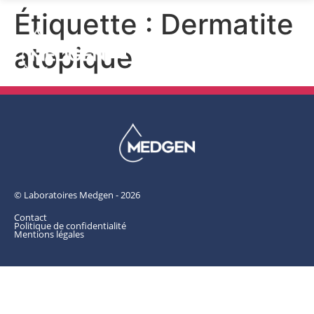
Étiquette :
Dermatite
atopique
© Laboratoires Medgen - 2026
Contact
Politique de confidentialité
Mentions légales