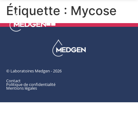
Étiquette :
Mycose
© Laboratoires Medgen - 2026
Contact
Politique de confidentialité
Mentions légales