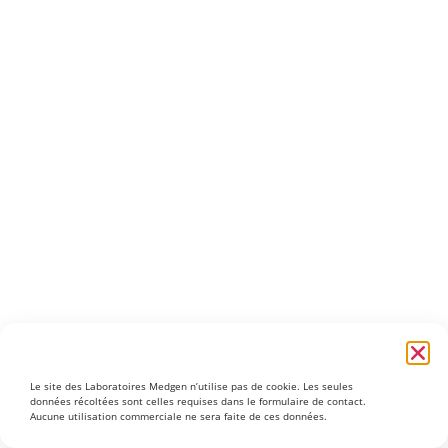
Le site des Laboratoires Medgen n’utilise pas de cookie. Les seules
données récoltées sont celles requises dans le formulaire de contact.
Aucune utilisation commerciale ne sera faite de ces données.